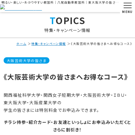
明るい・楽しい・わかりやすい教習所｜八尾自動車教習所｜東大阪大学の皆さま｜普通車学生応援キャンペーン実施中
MENU
TOPICS
特集・キャンペーン情報
ホーム
特集・キャンペーン情報
《大阪芸術大学の皆さまへお得なコース》
大阪芸術大学の皆さま
《大阪芸術大学の皆さまへお得なコース》
関西福祉科学大学・関西女子短期大学・大阪芸術大学・ＩＢＵ・
東大阪大学・大阪産業大学の
学生の皆さまには特別料金でお申込みできます。
チラシ持参・紹介カード・お友達といっしょにお申込みいただくと
さらに割引き！