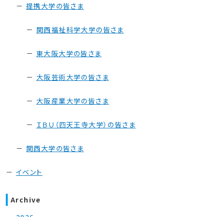
提携大学の皆さま
関西福祉科学大学の皆さま
東大阪大学の皆さま
大阪芸術大学の皆さま
大阪産業大学の皆さま
ＩＢＵ（四天王寺大学）の皆さま
関西大学の皆さま
イベント
Archive