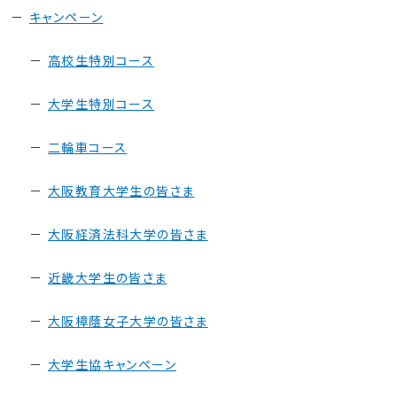
キャンペーン
高校生特別コース
大学生特別コース
二輪車コース
大阪教育大学生の皆さま
大阪経済法科大学の皆さま
近畿大学生の皆さま
大阪樟蔭女子大学の皆さま
大学生協キャンペーン