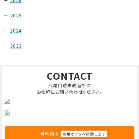
2026
2025
2024
2023
CONTACT
八尾自動車教習所に
お気軽にお問い合わせください。
資料請求
専用サイトへ移動します