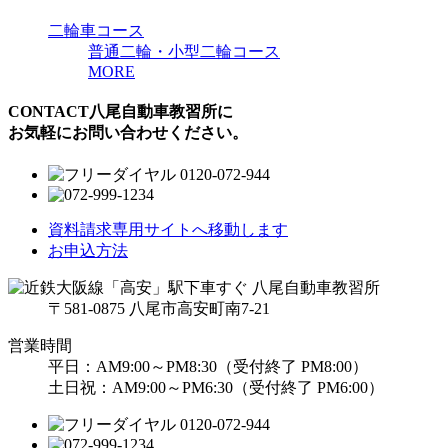
二輪車コース
普通二輪・小型二輪コース
MORE
CONTACT
八尾自動車教習所に
お気軽にお問い合わせください。
資料請求
専用サイトへ移動します
お申込方法
〒581-0875 八尾市高安町南7-21
営業時間
平日：AM9:00～PM8:30（受付終了 PM8:00）
土日祝：AM9:00～PM6:30（受付終了 PM6:00）