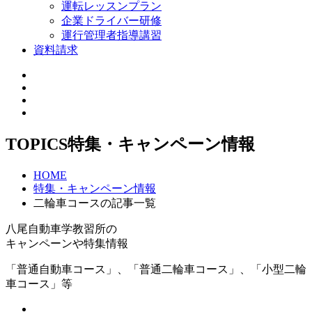
運転レッスンプラン
企業ドライバー研修
運行管理者指導講習
資料請求
TOPICS
特集・キャンペーン情報
HOME
特集・キャンペーン情報
二輪車コースの記事一覧
八尾自動車学教習所の
キャンペーンや特集情報
「普通自動車コース」、「普通二輪車コース」、「小型二輪
車コース」等