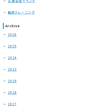
交通安全イベント
脳若トレーニング
Archive
2026
2025
2024
2023
2019
2018
2017