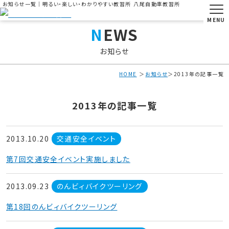
お知らせ一覧｜明るい・楽しい・わかりやすい教習所 八尾自動車教習所
MENU
NEWS
お知らせ
HOME
お知らせ
2013年の記事一覧
2013年の記事一覧
2013.10.20
交通安全イベント
第7回交通安全イベント実施しました
2013.09.23
のんビィバイクツーリング
第18回のんビィバイクツーリング