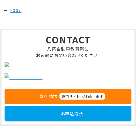
2007
CONTACT
八尾自動車教習所に
お気軽にお問い合わせください。
資料請求
専用サイトへ移動します
お申込方法