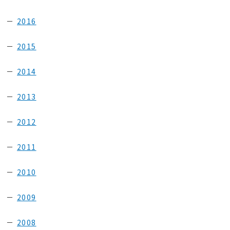
2016
2015
2014
2013
2012
2011
2010
2009
2008