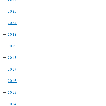
2025
2024
2023
2019
2018
2017
2016
2015
2014