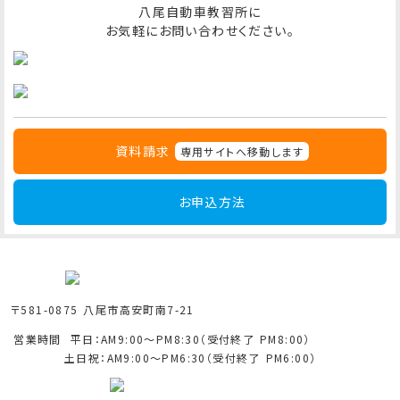
八尾自動車教習所に
お気軽にお問い合わせください。
資料請求
専用サイトへ移動します
お申込方法
〒581-0875 八尾市高安町南7-21
営業時間
平日：AM9:00～PM8:30（受付終了 PM8:00）
土日祝：AM9:00～PM6:30（受付終了 PM6:00）