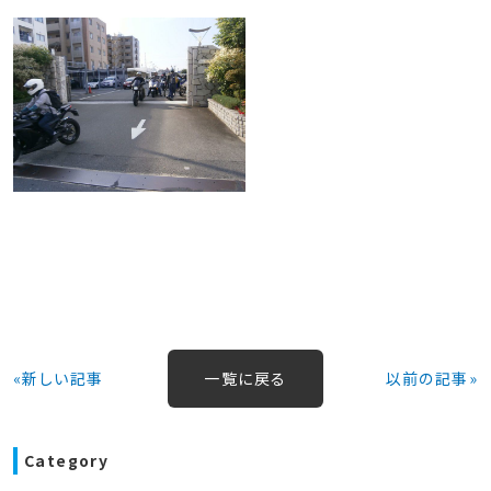
«新しい記事
一覧に戻る
以前の記事»
Category