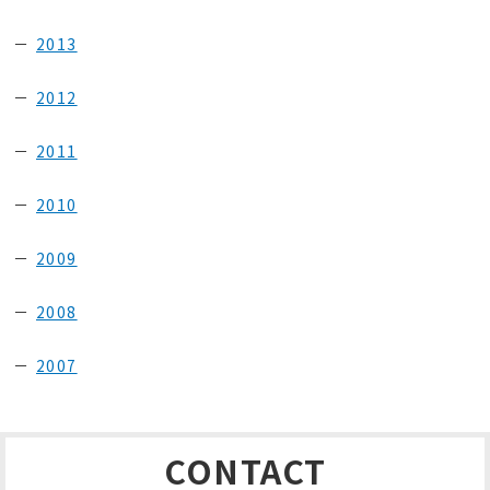
2013
2012
2011
2010
2009
2008
2007
CONTACT