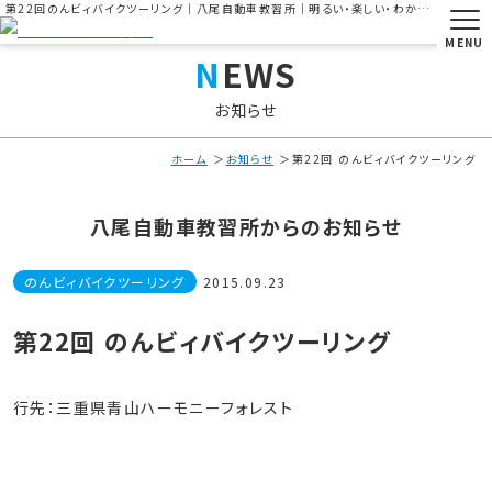
第22回のんビィバイクツーリング｜八尾自動車教習所｜明るい・楽しい・わかりやすい教習所 ｜大阪府八尾市の自動車教習所
MENU
NEWS
お知らせ
ホーム
お知らせ
第22回 のんビィバイクツーリング
八尾自動車教習所からのお知らせ
のんビィバイクツーリング
2015.09.23
第22回 のんビィバイクツーリング
行先：三重県青山ハーモニーフォレスト