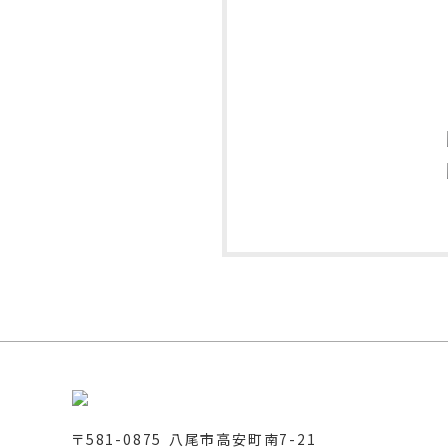
〒581-0875 八尾市高安町南7-21