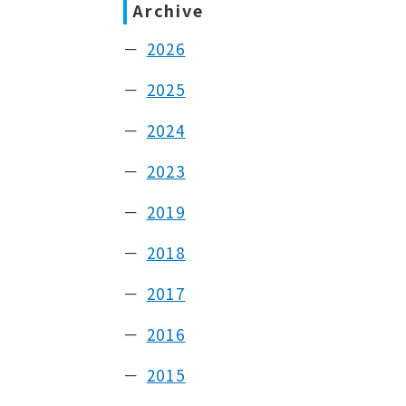
Archive
2026
2025
2024
2023
2019
2018
2017
2016
2015