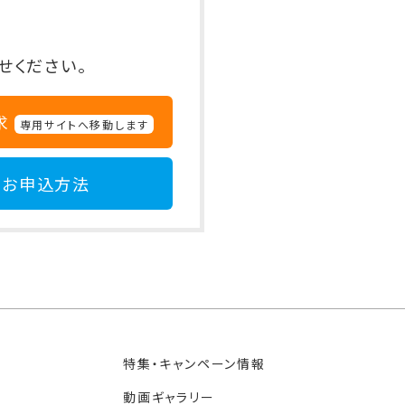
せください。
求
専用サイトへ移動します
お申込方法
特集・キャンペーン情報
動画ギャラリー