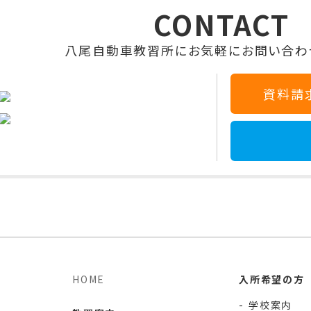
CONTACT
八尾自動車教習所に
お気軽にお問い合わ
資料請
HOME
入所希望の方
学校案内