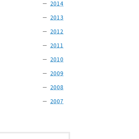
2014
2013
2012
2011
2010
2009
2008
2007