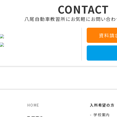
CONTACT
八尾自動車教習所に
お気軽にお問い合わ
資料請
HOME
入所希望の方
学校案内