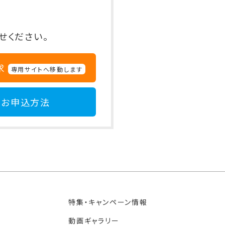
せください。
求
専用サイトへ移動します
お申込方法
特集・キャンペーン情報
動画ギャラリー