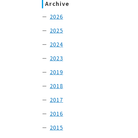
Archive
2026
2025
2024
2023
2019
2018
2017
2016
2015