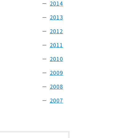
2014
2013
2012
2011
2010
2009
2008
2007