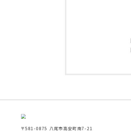
〒581-0875 八尾市高安町南7-21