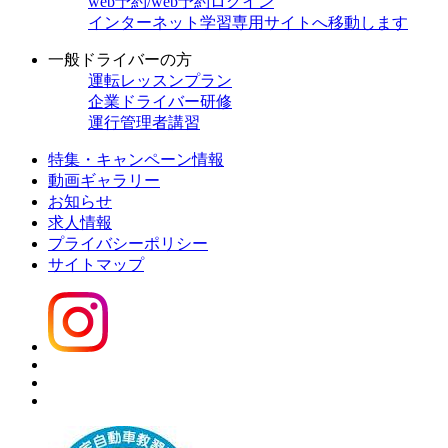
web予約/web予約ログイン
インターネット学習
専用サイトへ移動します
一般ドライバーの方
運転レッスンプラン
企業ドライバー研修
運行管理者講習
特集・キャンペーン情報
動画ギャラリー
お知らせ
求人情報
プライバシーポリシー
サイトマップ