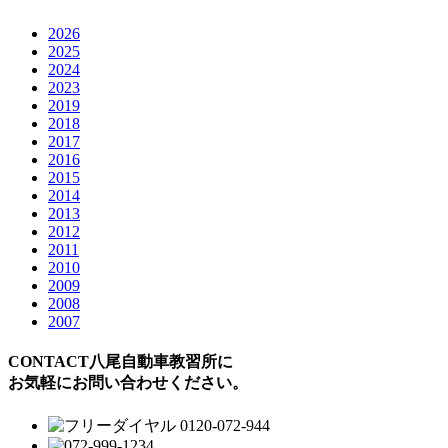
2026
2025
2024
2023
2019
2018
2017
2016
2015
2014
2013
2012
2011
2010
2009
2008
2007
CONTACT
八尾自動車教習所に
お気軽にお問い合わせください。