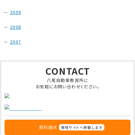
2009
2008
2007
CONTACT
八尾自動車教習所に
お気軽にお問い合わせください。
資料請求
専用サイトへ移動します