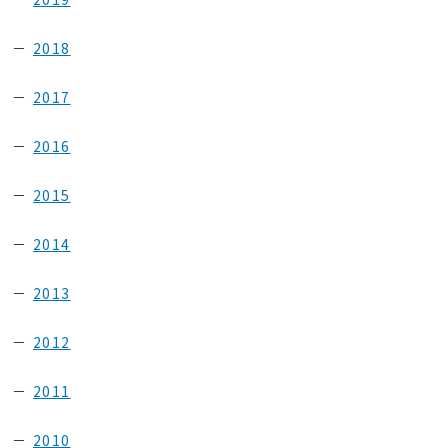
2018
2017
2016
2015
2014
2013
2012
2011
2010