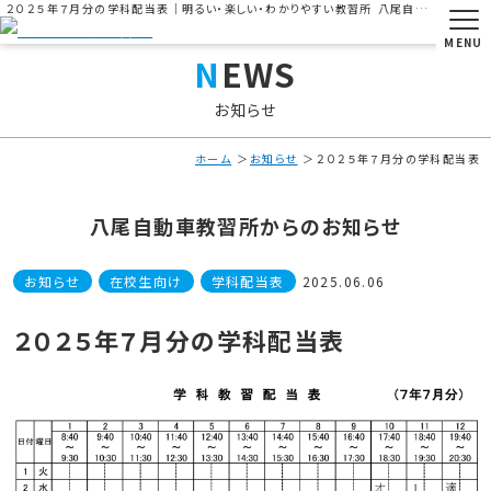
２０２５年７月分の学科配当表｜明るい・楽しい・わかりやすい教習所 八尾自動車教習所
MENU
NEWS
お知らせ
ホーム
お知らせ
２０２５年７月分の学科配当表
八尾自動車教習所からのお知らせ
お知らせ
在校生向け
学科配当表
2025.06.06
２０２５年７月分の学科配当表