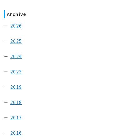
Archive
2026
2025
2024
2023
2019
2018
2017
2016