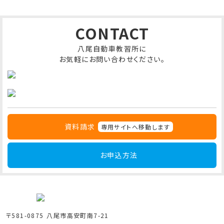
CONTACT
八尾自動車教習所に
お気軽にお問い合わせください。
資料請求
専用サイトへ移動します
お申込方法
〒581-0875 八尾市高安町南7-21