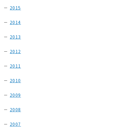
2015
2014
2013
2012
2011
2010
2009
2008
2007