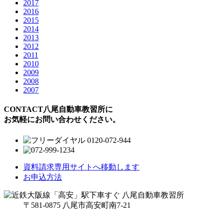
2017
2016
2015
2014
2013
2012
2011
2010
2009
2008
2007
CONTACT
八尾自動車教習所に
お気軽にお問い合わせください。
資料請求
専用サイトへ移動します
お申込方法
〒581-0875 八尾市高安町南7-21