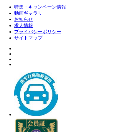
特集・キャンペーン情報
動画ギャラリー
お知らせ
求人情報
プライバシーポリシー
サイトマップ