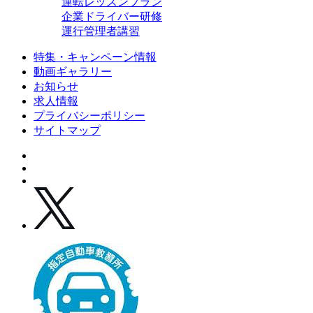
運転レッスンプラン
企業ドライバー研修
運行管理者講習
特集・キャンペーン情報
動画ギャラリー
お知らせ
求人情報
プライバシーポリシー
サイトマップ