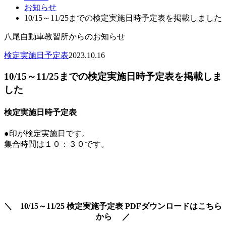
お知らせ
10/15～11/25までの検定実施日時予定表を掲載しました
八尾自動車教習所からのお知らせ
検定実施日予定表
2023.10.16
10/15～11/25までの検定実施日時予定表を掲載しま
した
検定実施日時予定表
●印が検定実施日です。
集合時間は１０：３０です。
＼ 10/15～11/25
検定実施予定表
PDFダウンロードはこちら
から ／