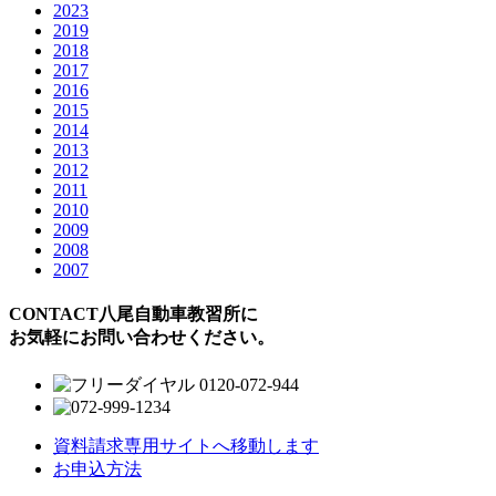
2023
2019
2018
2017
2016
2015
2014
2013
2012
2011
2010
2009
2008
2007
CONTACT
八尾自動車教習所に
お気軽にお問い合わせください。
資料請求
専用サイトへ移動します
お申込方法