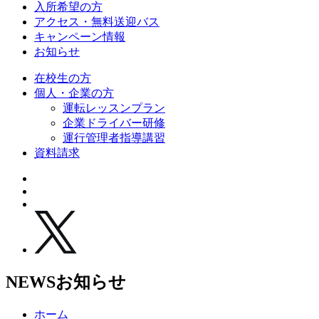
入所希望の方
アクセス・無料送迎バス
キャンペーン情報
お知らせ
在校生の方
個人・企業の方
運転レッスンプラン
企業ドライバー研修
運行管理者指導講習
資料請求
NEWS
お知らせ
ホーム